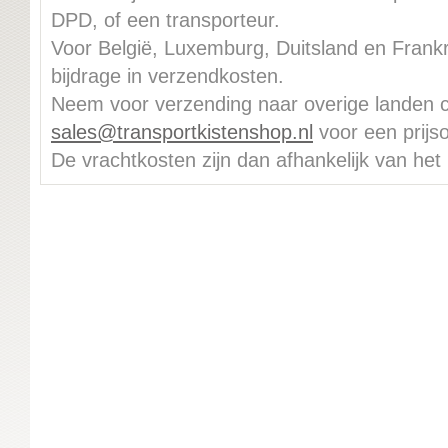
DPD, of een transporteur.
Voor België, Luxemburg, Duitsland en Frankri
bijdrage in verzendkosten.
Neem voor verzending naar overige landen 
sales@transportkistenshop.nl
voor een prijs
De vrachtkosten zijn dan afhankelijk van het 